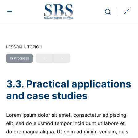
LESSON 1, TOPIC 1
In Progress
3.3. Practical applications
and case studies
Lorem ipsum dolor sit amet, consectetur adipiscing
elit, sed do eiusmod tempor incididunt ut labore et
dolore magna aliqua. Ut enim ad minim veniam, quis