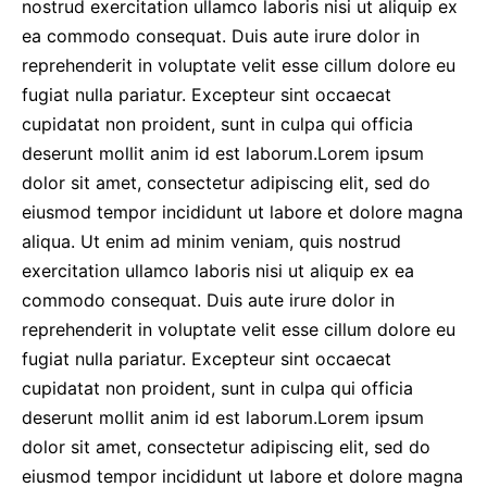
nostrud exercitation ullamco laboris nisi ut aliquip ex
ea commodo consequat. Duis aute irure dolor in
reprehenderit in voluptate velit esse cillum dolore eu
fugiat nulla pariatur. Excepteur sint occaecat
cupidatat non proident, sunt in culpa qui officia
deserunt mollit anim id est laborum.Lorem ipsum
dolor sit amet, consectetur adipiscing elit, sed do
eiusmod tempor incididunt ut labore et dolore magna
aliqua. Ut enim ad minim veniam, quis nostrud
exercitation ullamco laboris nisi ut aliquip ex ea
commodo consequat. Duis aute irure dolor in
reprehenderit in voluptate velit esse cillum dolore eu
fugiat nulla pariatur. Excepteur sint occaecat
cupidatat non proident, sunt in culpa qui officia
deserunt mollit anim id est laborum.Lorem ipsum
dolor sit amet, consectetur adipiscing elit, sed do
eiusmod tempor incididunt ut labore et dolore magna