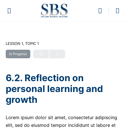
LESSON 1, TOPIC 1
In Progress
6.2. Reflection on
personal learning and
growth
Lorem ipsum dolor sit amet, consectetur adipiscing
elit, sed do eiusmod tempor incididunt ut labore et