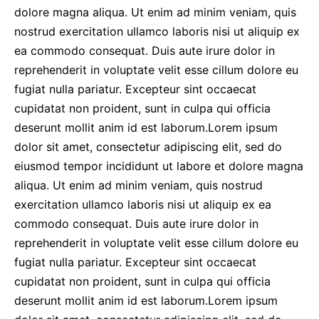
dolore magna aliqua. Ut enim ad minim veniam, quis
nostrud exercitation ullamco laboris nisi ut aliquip ex
ea commodo consequat. Duis aute irure dolor in
reprehenderit in voluptate velit esse cillum dolore eu
fugiat nulla pariatur. Excepteur sint occaecat
cupidatat non proident, sunt in culpa qui officia
deserunt mollit anim id est laborum.Lorem ipsum
dolor sit amet, consectetur adipiscing elit, sed do
eiusmod tempor incididunt ut labore et dolore magna
aliqua. Ut enim ad minim veniam, quis nostrud
exercitation ullamco laboris nisi ut aliquip ex ea
commodo consequat. Duis aute irure dolor in
reprehenderit in voluptate velit esse cillum dolore eu
fugiat nulla pariatur. Excepteur sint occaecat
cupidatat non proident, sunt in culpa qui officia
deserunt mollit anim id est laborum.Lorem ipsum